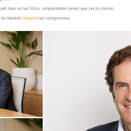
alir bien en las fotos, simplemente tienes que ser tú mismo.
o en Madrid
contacta
sin compromiso.