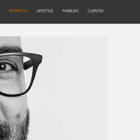
RETRATOS
LIFESTYLE
FAMILIAS
CLIENTES