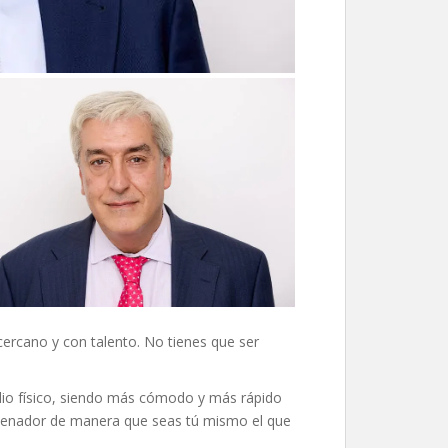
ercano y con talento. No tienes que ser
tudio físico, siendo más cómodo y más rápido
ordenador de manera que seas tú mismo el que