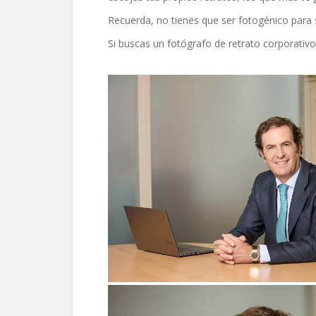
Recuerda, no tienes que ser fotogénico para s
Si buscas un fotógrafo de retrato corporativ