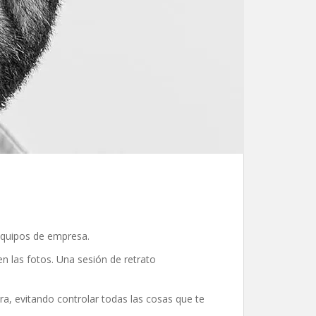
equipos de empresa.
en las fotos. Una sesión de retrato
ra, evitando controlar todas las cosas que te