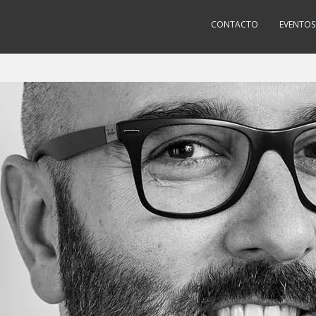
CONTACTO
EVENTOS